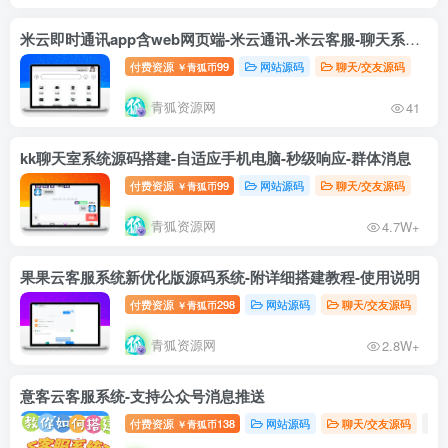
米云即时通讯app含web网页端-米云通讯-米云客服-聊天系统-群聊系统-仿微信
付费资源
99
网站源码
聊天/交友源码
￥青狐币
青狐资源网
41
kk聊天室系统源码搭建-自适应手机电脑-秒级响应-群体消息
付费资源
99
网站源码
聊天/交友源码
￥青狐币
青狐资源网
4.7W+
果果云客服系统新优化版源码系统-附详细搭建教程-使用说明
付费资源
298
网站源码
聊天/交友源码
￥青狐币
青狐资源网
2.8W+
意客云客服系统-支持公众号消息推送
付费资源
138
网站源码
聊天/交友源码
# 
￥青狐币