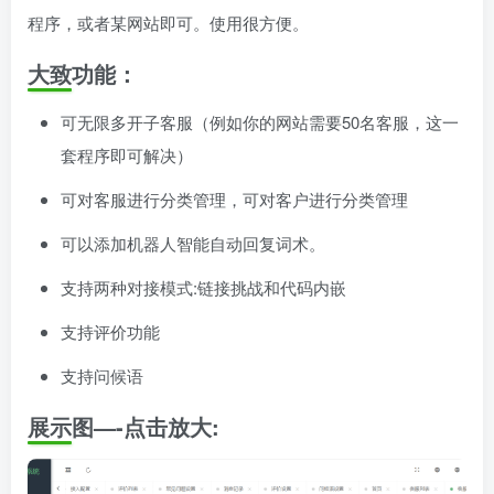
程序，或者某网站即可。使用很方便。
大致功能：
可无限多开子客服（例如你的网站需要50名客服，这一
套程序即可解决）
可对客服进行分类管理，可对客户进行分类管理
可以添加机器人智能自动回复词术。
支持两种对接模式:链接挑战和代码内嵌
支持评价功能
支持问候语
展示图—-点击放大: