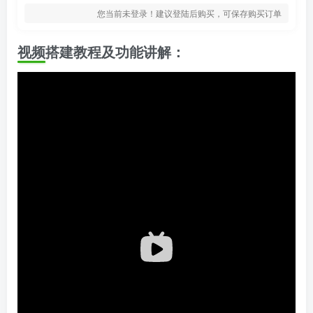
您当前未登录！建议登陆后购买，可保存购买订单
视频搭建教程及功能讲解：