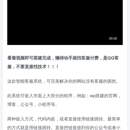
看着视频即可搭建完成，懒得动手就找客服付费，是QQ客
服，不要直接找技术！！！
这款智能客服系统，可完美解决你的网站没有客服的困扰。
此系统可嵌入市面上大部分的程序，例如：wp搭建的官网，
博客，公众号，小程序等。
两种嵌入方式，代码内嵌，或者直接使用链接跳转。最简单
的方式就是用链接跳转。直接把链接放到你的公众号或者小