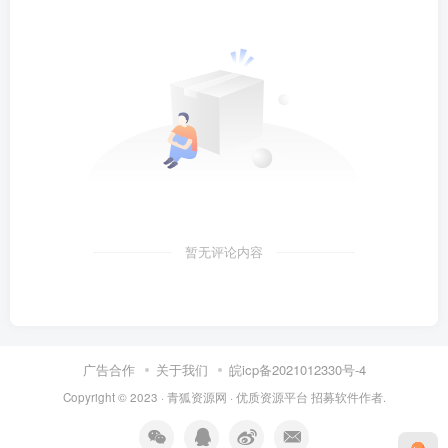
暂无评论内容
广告合作
关于我们
皖icp备2021012330号-4
Copyright © 2023 ·
青狐资源网
·
优质资源平台
招募软件作者.