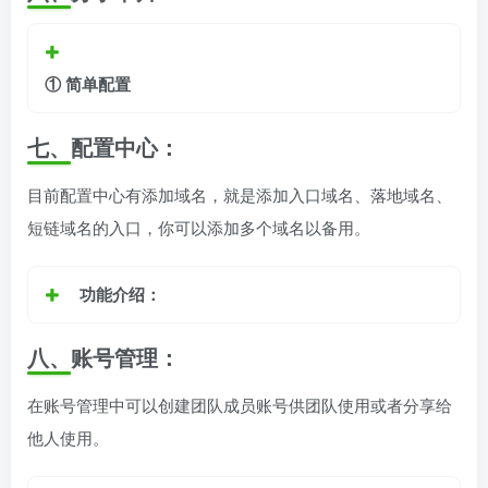
① 简单配置
七、
配置中心
：
目前配置中心有添加域名，就是添加入口域名、落地域名、
短链域名的入口，你可以添加多个域名以备用。
功能介绍：
八、
账号管理
：
在账号管理中可以创建团队成员账号供团队使用或者分享给
他人使用。