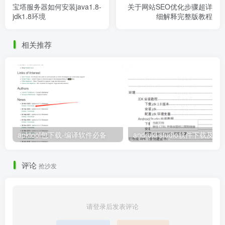
宝塔服务器如何安装java1.8-
关于网站SEO优化步骤超详
jdk1.8环境
细解释完整版教程
相关推荐
apktool包下载-编译软件必备
评论
抢沙发
请登录后发表评论