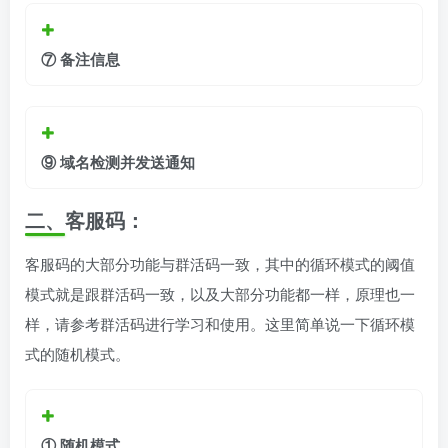
⑦
备注信息
⑨ 域名检测并发送通知
二、客服码
：
客服码的大部分功能与群活码一致，其中的循环模式的阈值
模式就是跟群活码一致，以及大部分功能都一样，原理也一
样，请参考群活码进行学习和使用。这里简单说一下循环模
式的随机模式。
①
随机模式