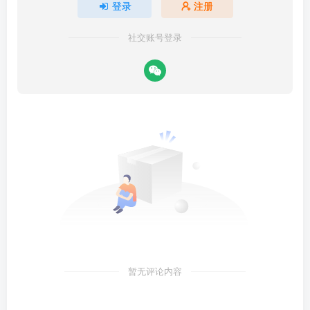
登录
注册
社交账号登录
暂无评论内容