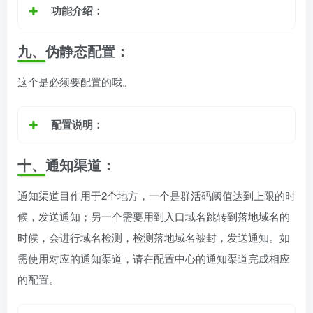
功能介绍：
九、伪静态配置
：
这个是必须要配置的哦。
配置说明：
十、
通知渠道
：
通知渠道目作用于2个地方，一个是群活码阈值达到上限的时
候，发送通知；另一个需要用到入口域名跳转到落地域名的
时候，会进行域名检测，检测落地域名被封，发送通知。如
需使用对应的通知渠道，请在配置中心的通知渠道完成相应
的配置。