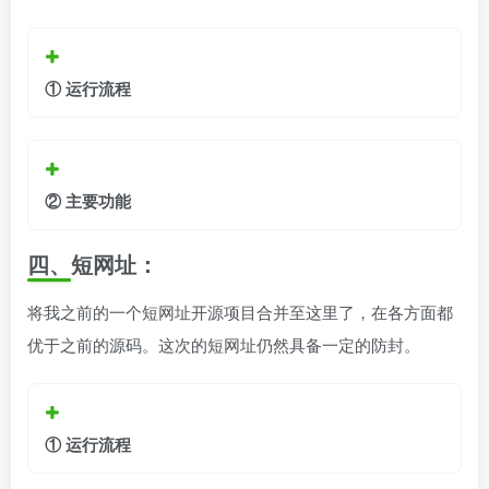
①
运行流程
②
主要功能
四、短网址
：
将我之前的一个短网址开源项目合并至这里了，在各方面都
优于之前的源码。这次的短网址仍然具备一定的防封。
①
运行流程