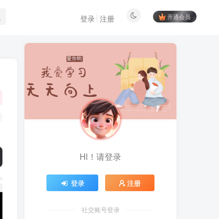
开通会员
登录
注册
HI！请登录
登录
注册
社交账号登录