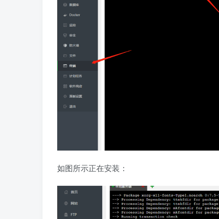
如图所示正在安装：