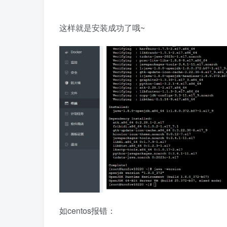
这样就是安装成功了哦~
如centos报错：