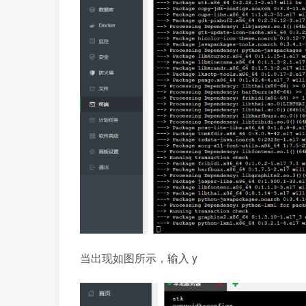
当出现如图所示，输入 y