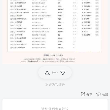
评分
欢迎为Ta评分
分享
收藏
请登录后发表评论