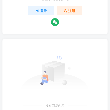
登录
注册
没有回复内容