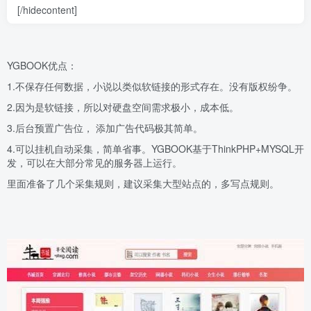
[/hidecontent]
YGBOOK优点：
1.不保存任何数据，小说以类似软链接的形式存在。没有版权纷争。
2.因为是软链接，所以对硬盘空间需求极小，成本低。
3.后台预置广告位， 添加广告代码极其简单。
4.可以挂机自动采集，简单省事。YGBOOK基于ThinkPHP+MYSQL开
发，可以在大部分常见的服务器上运行。
里面准备了几个采集规则，建议采集大型站点的，多写点规则。