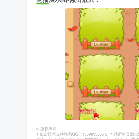
©
版权声明
1.如需技术支持联系QQ：1339833655 2. 本站所