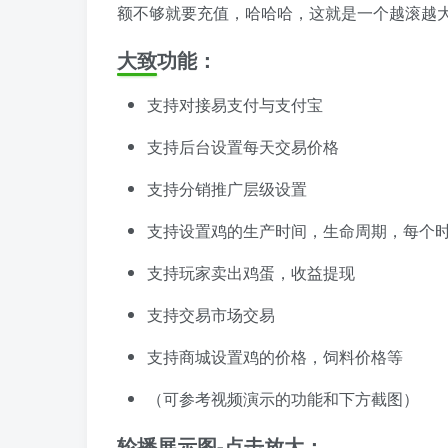
额不够就要充值，哈哈哈，这就是一个越滚越
大致功能：
支持对接易支付与支付宝
支持后台设置每天交易价格
支持分销推广层级设置
支持设置鸡的生产时间，生命周期，每个
支持玩家卖出鸡蛋，收益提现
支持交易市场交易
支持商城设置鸡的价格，饲料价格等
（可参考视频演示的功能和下方截图）
轮播展示图-点击放大：