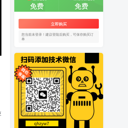
免费
免费
立即购买
您当前未登录！建议登陆后购买，可保存购买订
单
更