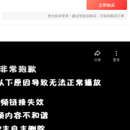
立即购买
您当前未登录！建议登陆后购买，可保存购买订单