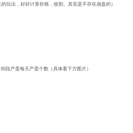
大的玩法，好好计算价格，收割。其实是不存在崩盘的）
时间段产蛋每天产蛋个数（具体看下方图片）