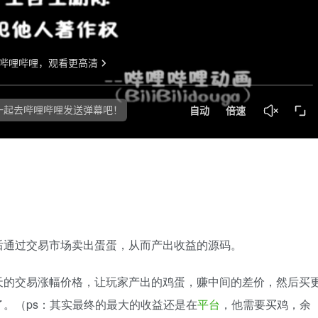
后通过交易市场卖出蛋蛋，从而产出收益的源码。
天的交易涨幅价格，让玩家产出的鸡蛋，赚中间的差价，然后买
。（ps：其实最终的最大的收益还是在
平台
，他需要买鸡，余