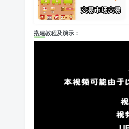
搭建教程及演示：