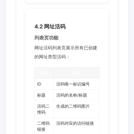
4.2 网址活码
列表页功能
网址活码列表页展示所有已创建
的网址类型活码：
列名
说明
ID
活码唯一标识编号
标题
活码的名称/标题
活码二
生成的二维码图片
维码
二维码
活码对应的访问链接
链接