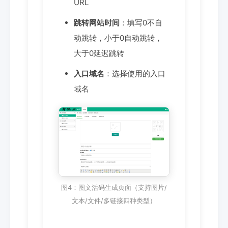
URL
跳转网站时间
：填写0不自
动跳转，小于0自动跳转，
大于0延迟跳转
入口域名
：选择使用的入口
域名
图4：图文活码生成页面（支持图片/
文本/文件/多链接四种类型）