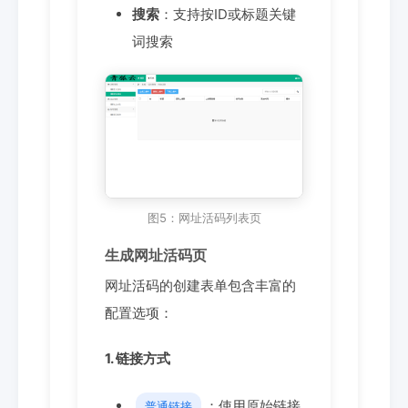
搜索
：支持按ID或标题关键
词搜索
图5：网址活码列表页
生成网址活码页
网址活码的创建表单包含丰富的
配置选项：
1. 链接方式
：使用原始链接
普通链接