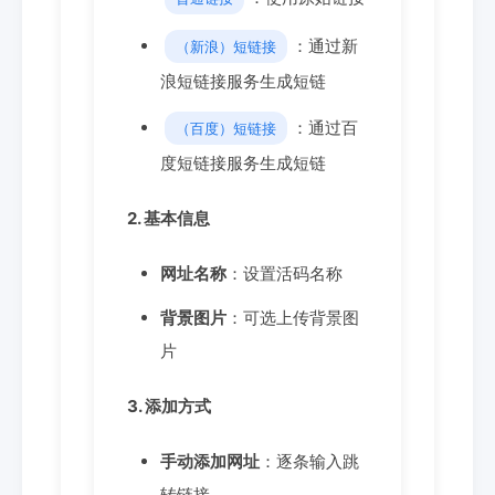
：通过新
（新浪）短链接
浪短链接服务生成短链
：通过百
（百度）短链接
度短链接服务生成短链
2. 基本信息
网址名称
：设置活码名称
背景图片
：可选上传背景图
片
3. 添加方式
手动添加网址
：逐条输入跳
转链接