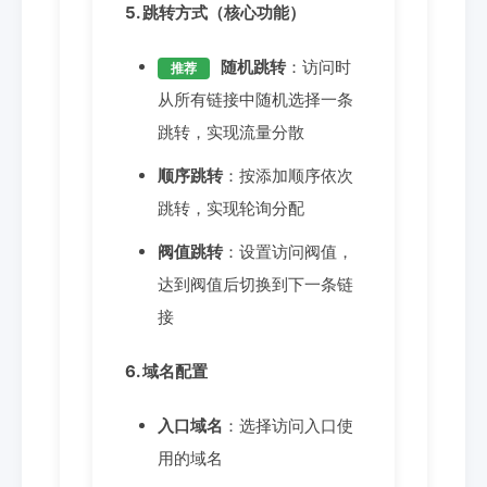
5. 跳转方式（核心功能）
随机跳转
：访问时
推荐
从所有链接中随机选择一条
跳转，实现流量分散
顺序跳转
：按添加顺序依次
跳转，实现轮询分配
阀值跳转
：设置访问阀值，
达到阀值后切换到下一条链
接
6. 域名配置
入口域名
：选择访问入口使
用的域名