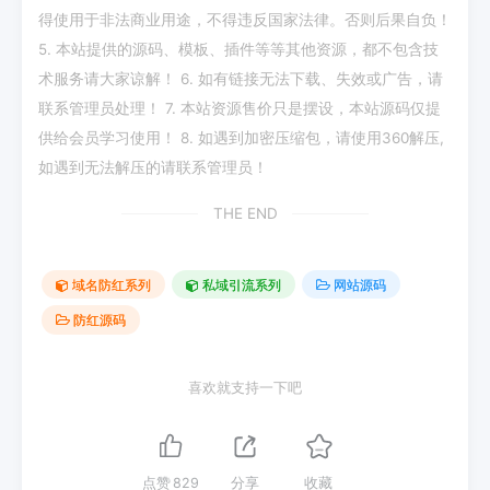
得使用于非法商业用途，不得违反国家法律。否则后果自负！
5. 本站提供的源码、模板、插件等等其他资源，都不包含技
术服务请大家谅解！ 6. 如有链接无法下载、失效或广告，请
联系管理员处理！ 7. 本站资源售价只是摆设，本站源码仅提
供给会员学习使用！ 8. 如遇到加密压缩包，请使用360解压,
如遇到无法解压的请联系管理员！
THE END
域名防红系列
私域引流系列
网站源码
防红源码
喜欢就支持一下吧
点赞
829
分享
收藏