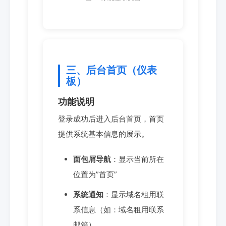
三、后台首页（仪表
板）
功能说明
登录成功后进入后台首页，首页
提供系统基本信息的展示。
面包屑导航
：显示当前所在
位置为”首页”
系统通知
：显示域名租用联
系信息（如：域名租用联系
邮箱）