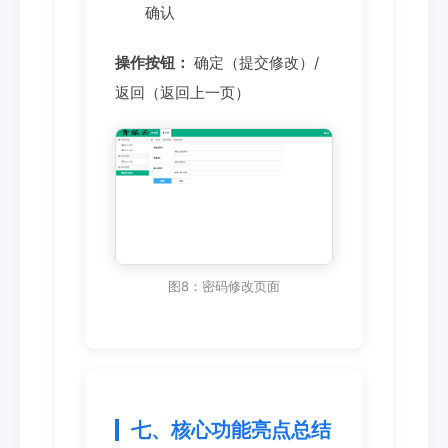
确认
操作按钮：
确定（提交修改）/
返回（返回上一页）
图8：密码修改页面
七、核心功能亮点总结