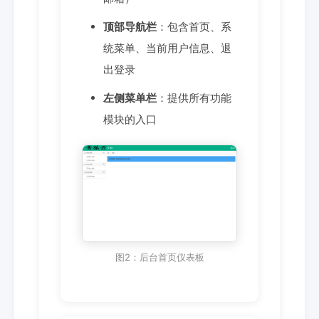
顶部导航栏
：包含首页、系
统菜单、当前用户信息、退
出登录
左侧菜单栏
：提供所有功能
模块的入口
图2：后台首页仪表板