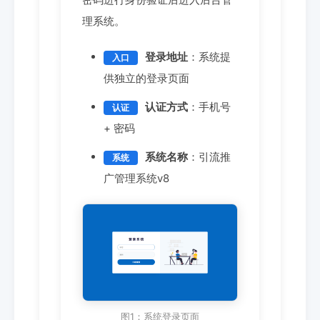
理系统。
登录地址
：系统提
入口
供独立的登录页面
认证方式
：手机号
认证
+ 密码
系统名称
：引流推
系统
广管理系统v8
图1：系统登录页面