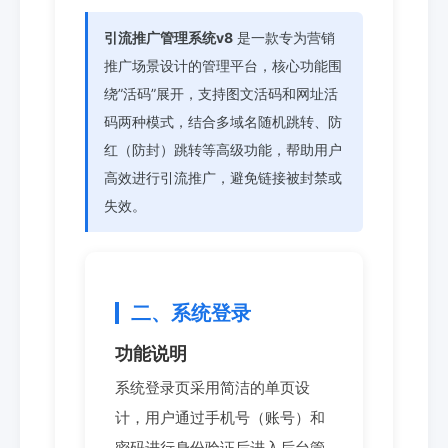
引流推广管理系统v8
是一款专为营销
推广场景设计的管理平台，核心功能围
绕”活码”展开，支持图文活码和网址活
码两种模式，结合多域名随机跳转、防
红（防封）跳转等高级功能，帮助用户
高效进行引流推广，避免链接被封禁或
失效。
二、系统登录
功能说明
系统登录页采用简洁的单页设
计，用户通过手机号（账号）和
密码进行身份验证后进入后台管