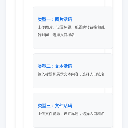
类型一：图片活码
上传图片、设置标题、配置跳转链接和跳
转时间、选择入口域名
类型二：文本活码
输入标题和展示文本内容，选择入口域名
类型三：文件活码
上传文件资源，设置标题，选择入口域名