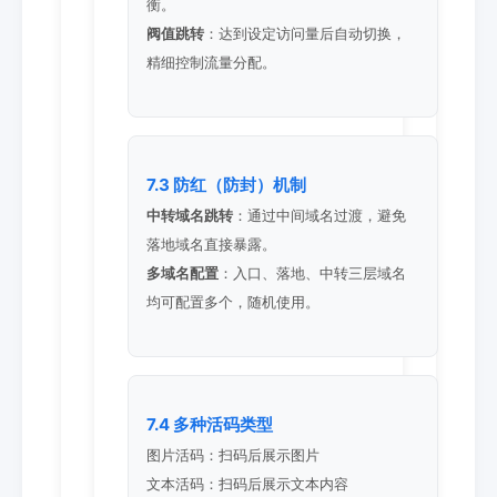
衡。
阀值跳转
：达到设定访问量后自动切换，
精细控制流量分配。
7.3 防红（防封）机制
中转域名跳转
：通过中间域名过渡，避免
落地域名直接暴露。
多域名配置
：入口、落地、中转三层域名
均可配置多个，随机使用。
7.4 多种活码类型
图片活码：扫码后展示图片
文本活码：扫码后展示文本内容