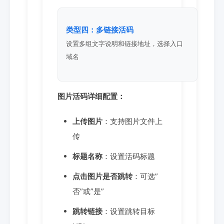
类型四：多链接活码
设置多组文字说明和链接地址，选择入口
域名
图片活码详细配置：
上传图片
：支持图片文件上
传
标题名称
：设置活码标题
点击图片是否跳转
：可选”
否”或”是”
跳转链接
：设置跳转目标