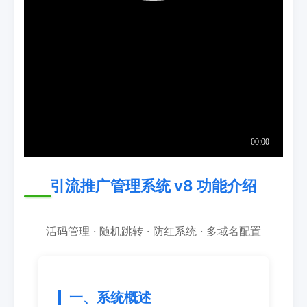
引流推广管理系统 v8 功能介绍
活码管理 · 随机跳转 · 防红系统 · 多域名配置
一、系统概述