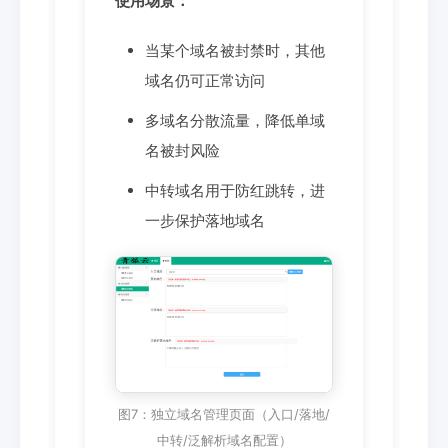
使用场景：
当某个域名被封禁时，其他
域名仍可正常访问
多域名分散流量，降低单域
名被封风险
中转域名用于防红跳转，进
一步保护落地域名
图7：独立域名管理页面（入口/落地/
中转/泛解析域名配置）