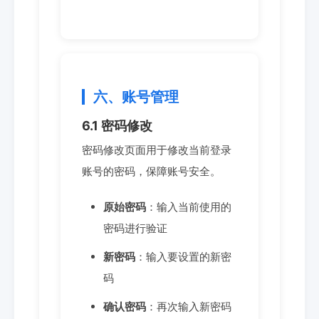
六、账号管理
6.1 密码修改
密码修改页面用于修改当前登录
账号的密码，保障账号安全。
原始密码
：输入当前使用的
密码进行验证
新密码
：输入要设置的新密
码
确认密码
：再次输入新密码