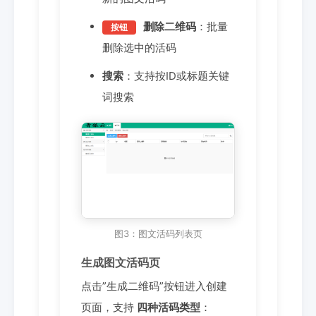
删除二维码
：批量
按钮
删除选中的活码
搜索
：支持按ID或标题关键
词搜索
图3：图文活码列表页
生成图文活码页
点击”生成二维码”按钮进入创建
页面，支持
四种活码类型
：