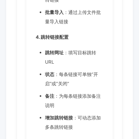
批量导入
：通过上传文件批
量导入链接
4. 跳转链接配置
跳转网址
：填写目标跳转
URL
状态
：每条链接可单独”开
启”或”关闭”
备注
：为每条链接添加备注
说明
增加跳转链接
：可动态添加
多条跳转链接