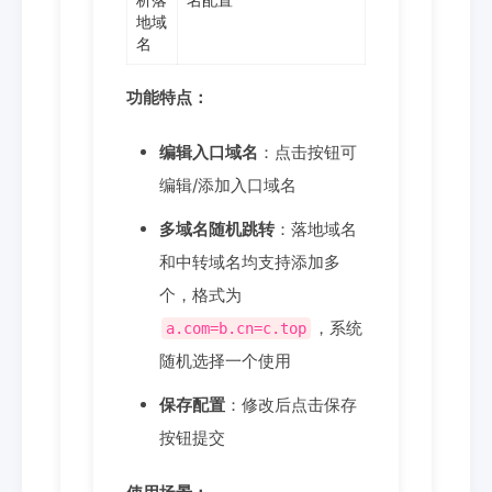
地域
名
功能特点：
编辑入口域名
：点击按钮可
编辑/添加入口域名
多域名随机跳转
：落地域名
和中转域名均支持添加多
个，格式为
，系统
a.com=b.cn=c.top
随机选择一个使用
保存配置
：修改后点击保存
按钮提交