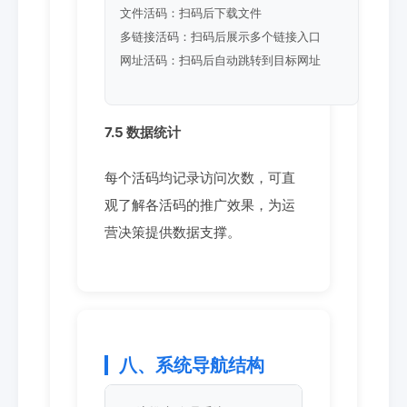
文件活码：扫码后下载文件
多链接活码：扫码后展示多个链接入口
网址活码：扫码后自动跳转到目标网址
7.5 数据统计
每个活码均记录访问次数，可直
观了解各活码的推广效果，为运
营决策提供数据支撑。
八、系统导航结构