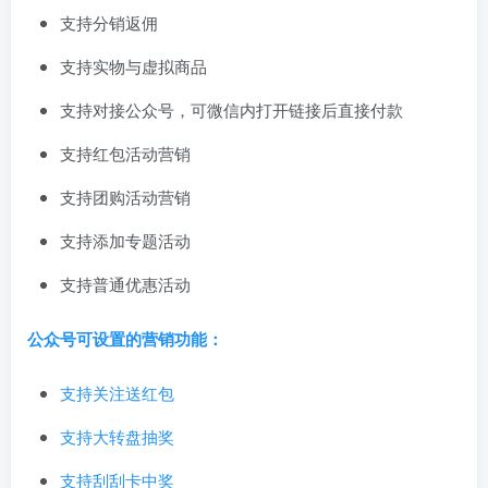
支持分销返佣
支持实物与虚拟商品
支持对接公众号，可微信内打开链接后直接付款
支持红包活动营销
支持团购活动营销
支持添加专题活动
支持普通优惠活动
公众号可设置的营销功能：
支持关注送红包
支持大转盘抽奖
支持刮刮卡中奖