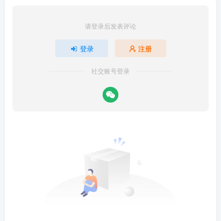
请登录后发表评论
登录
注册
社交账号登录