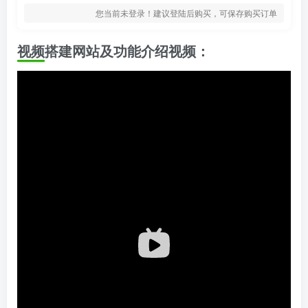
您当前未登录！建议登陆后购买，可保存购买订单
视频搭建网站及功能介绍视频：