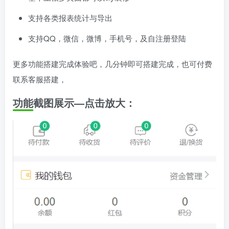
支持各类报表统计与导出
支持QQ，微信，微博，手机号，及自注册登陆
更多功能搭建完成体验吧，几分钟即可搭建完成，也可付费
联系客服搭建，
功能截图展示—点击放大：