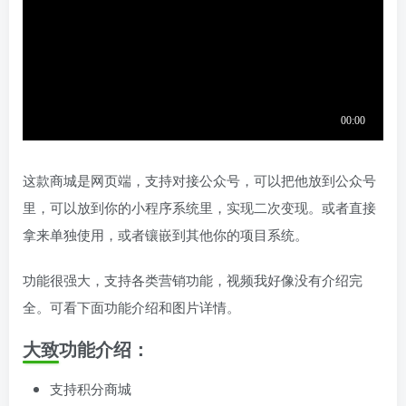
这款商城是网页端，支持对接公众号，可以把他放到公众号
里，可以放到你的小程序系统里，实现二次变现。或者直接
拿来单独使用，或者镶嵌到其他你的项目系统。
功能很强大，支持各类营销功能，视频我好像没有介绍完
全。可看下面功能介绍和图片详情。
大致功能介绍：
支持积分商城