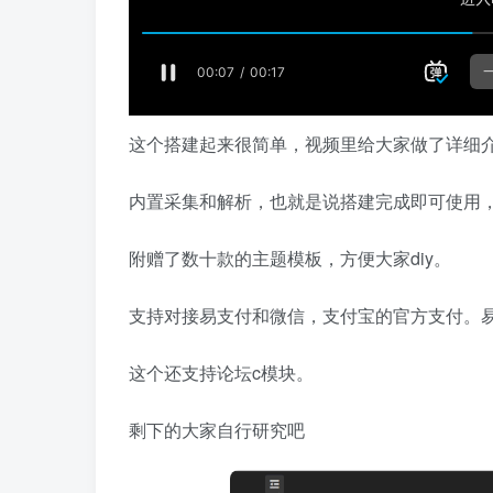
这个搭建起来很简单，视频里给大家做了详细
内置采集和解析，也就是说搭建完成即可使用
附赠了数十款的主题模板，方便大家diy。
支持对接易支付和微信，支付宝的官方支付。
这个还支持论坛c模块。
剩下的大家自行研究吧