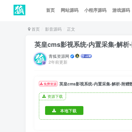
首页
网站源码
小程序源码
游戏源码
首页
影音源码
正文
英皇cms影视系统-内置采集-解析
青狐资源网
2年前更新
英皇cms影视系统-内置采集-解析-附
免费资源
资源下载
本地下载