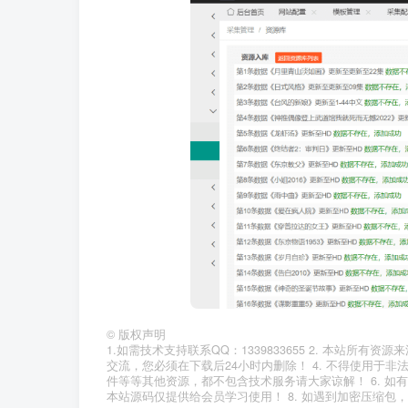
©
版权声明
1.如需技术支持联系QQ：1339833655 2. 本站所
交流，您必须在下载后24小时内删除！ 4. 不得使用于非
件等等其他资源，都不包含技术服务请大家谅解！ 6. 如
本站源码仅提供给会员学习使用！ 8. 如遇到加密压缩包