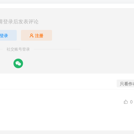
请登录后发表评论
登录
注册
社交账号登录
只看作
0