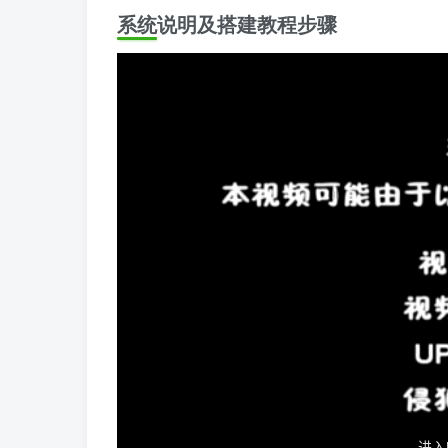
系统说明及搭建教程步骤