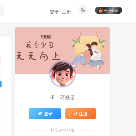
开通会员
登录
注册
HI！请登录
登录
注册
社交账号登录