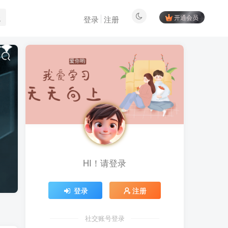
开通会员
登录
注册
HI！请登录
登录
注册
社交账号登录